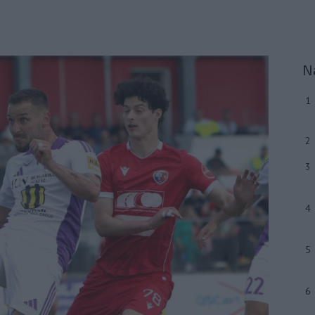
N
1
2
3
4
5
6