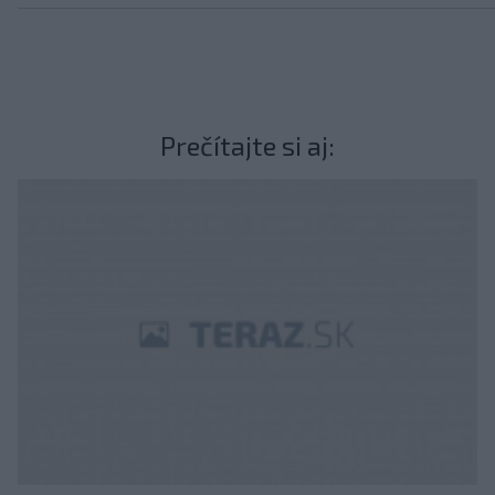
Prečítajte si aj: