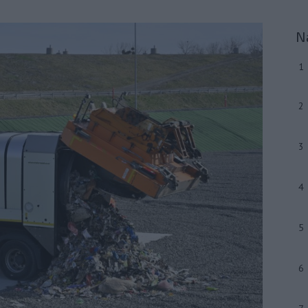
N
1
2
3
4
5
6