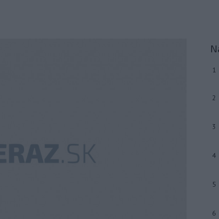
N
1
2
3
4
5
6