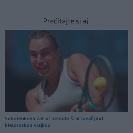
Prečítajte si aj:
Sobolenková zatiaľ nebude štartovať pod
bieloruskou vlajkou