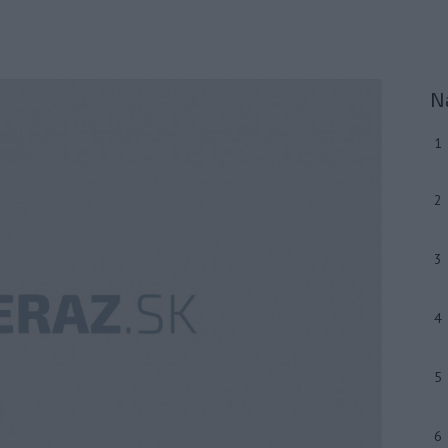
N
1
2
3
4
5
6