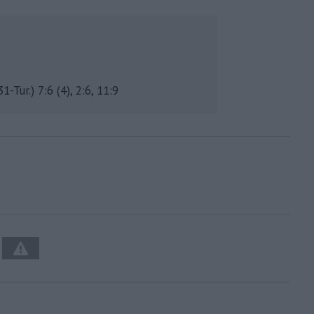
-Tur.) 7:6 (4), 2:6, 11:9