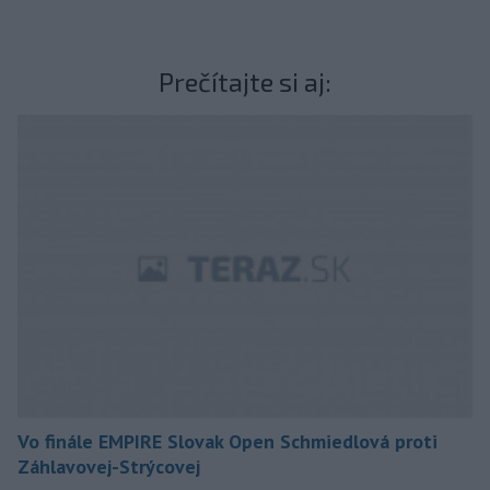
Prečítajte si aj:
Vo finále EMPIRE Slovak Open Schmiedlová proti
Záhlavovej-Strýcovej