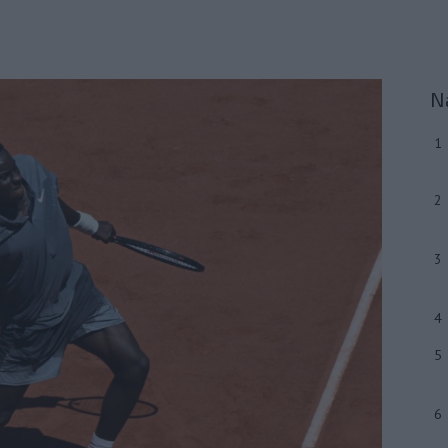
N
1
2
3
4
5
6