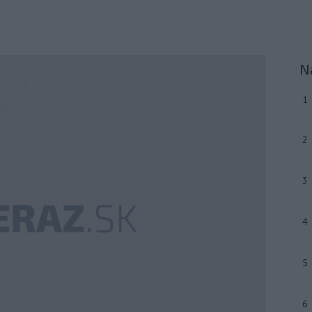
N
1
2
3
4
5
6