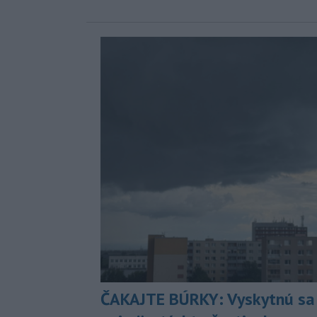
ČAKAJTE BÚRKY: Vyskytnú sa 