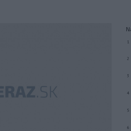
N
1
2
3
4
5
6