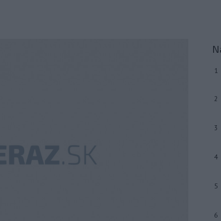
N
1
2
3
4
5
6