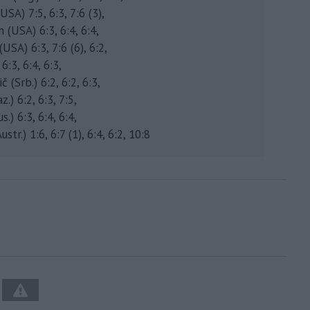
SA) 7:5, 6:3, 7:6 (3),
 (USA) 6:3, 6:4, 6:4,
SA) 6:3, 7:6 (6), 6:2,
6:3, 6:4, 6:3,
 (Srb.) 6:2, 6:2, 6:3,
.) 6:2, 6:3, 7:5,
) 6:3, 6:4, 6:4,
tr.) 1:6, 6:7 (1), 6:4, 6:2, 10:8