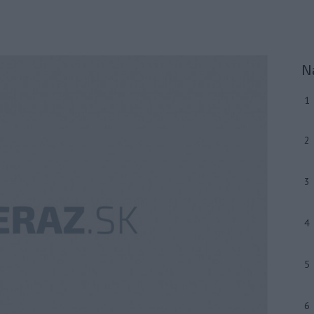
N
1
2
3
4
5
6