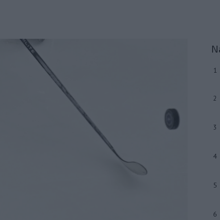
N
1
2
3
4
5
6