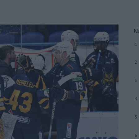
N
1
2
3
4
5
6