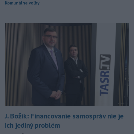
Komunálne voľby
J. Božik: Financovanie samospráv nie je
ich jediný problém