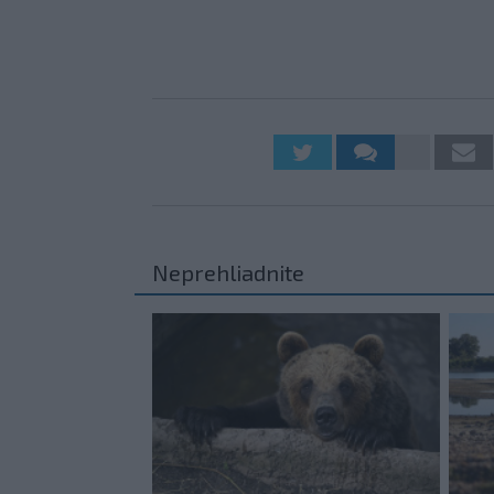
Neprehliadnite