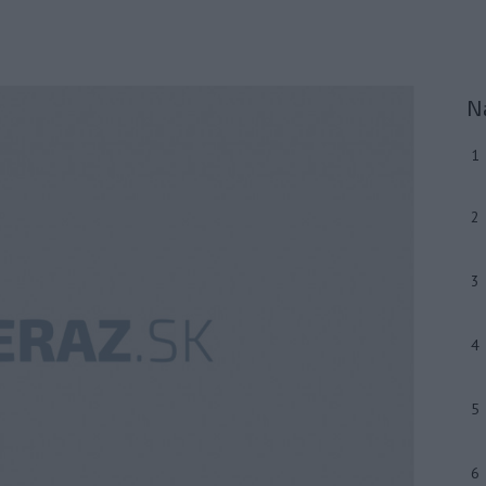
N
1
2
3
4
5
6