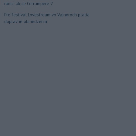
rámci akcie Corrumpere 2
Pre festival Lovestream vo Vajnoroch platia
dopravné obmedzenia