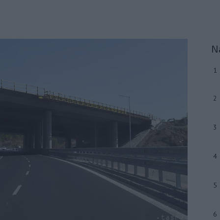
N
1
2
3
4
5
6