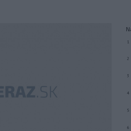
N
1
2
3
4
5
6