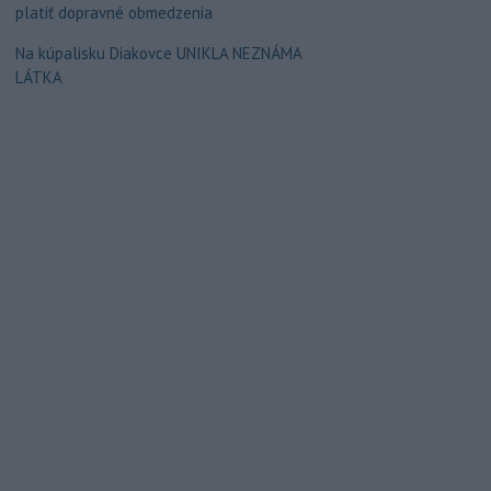
platiť dopravné obmedzenia
Na kúpalisku Diakovce UNIKLA NEZNÁMA
LÁTKA