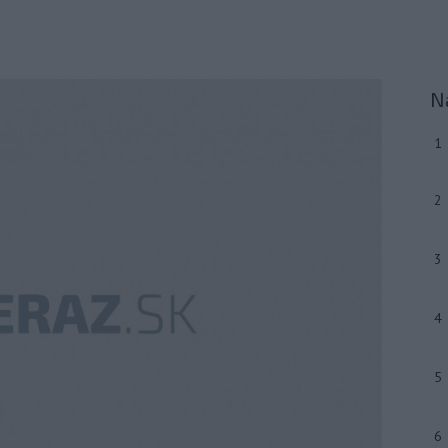
N
1
2
3
4
5
6