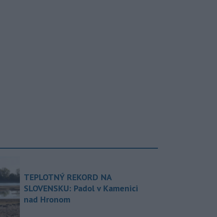
TEPLOTNÝ REKORD NA
SLOVENSKU: Padol v Kamenici
nad Hronom