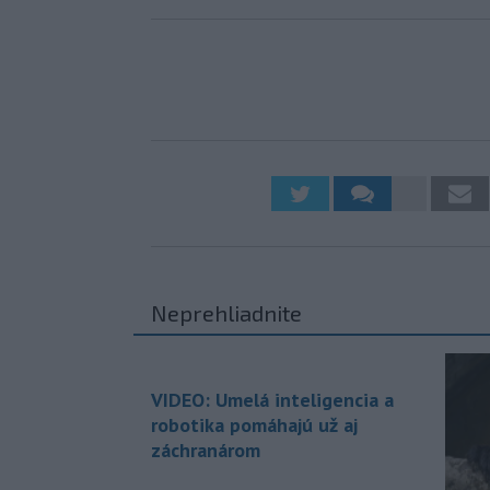
Neprehliadnite
VIDEO: Umelá inteligencia a
robotika pomáhajú už aj
záchranárom