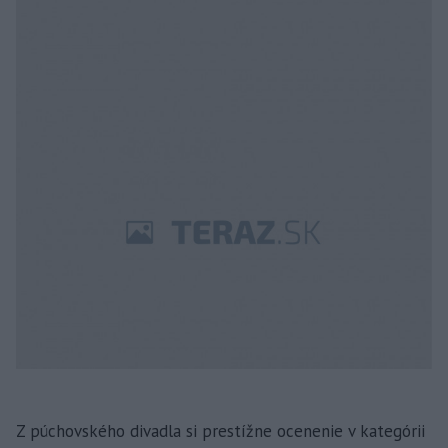
Z púchovského divadla si prestížne ocenenie v kategórii