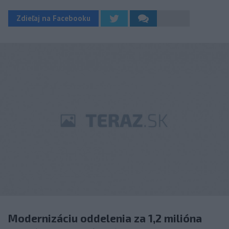
Zdieľaj na Facebooku
Modernizáciu oddelenia za 1,2 milióna