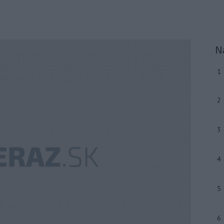
N
1
2
3
4
5
6