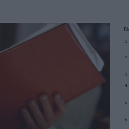
N
1
2
3
4
5
6