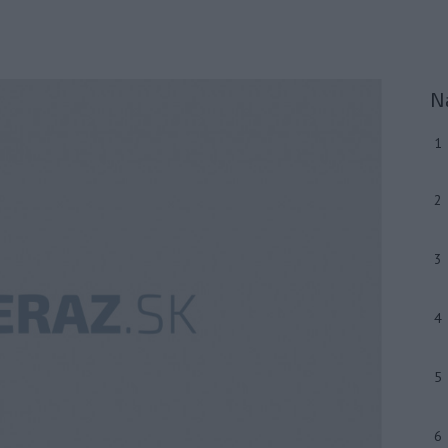
N
1
2
3
4
5
6