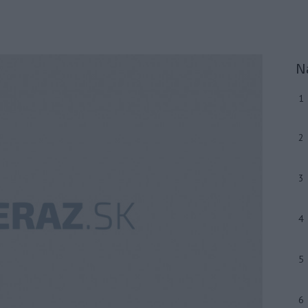
N
1
2
3
4
5
6