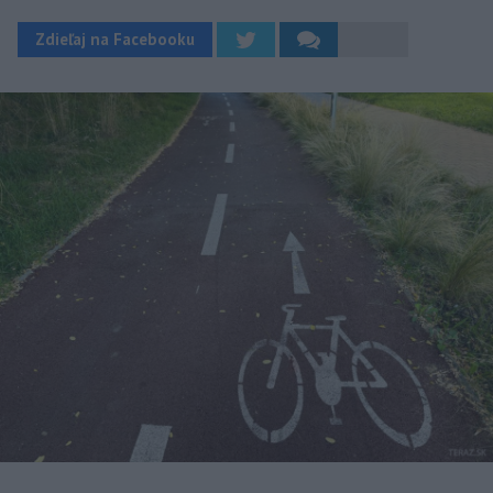
Zdieľaj na Facebooku