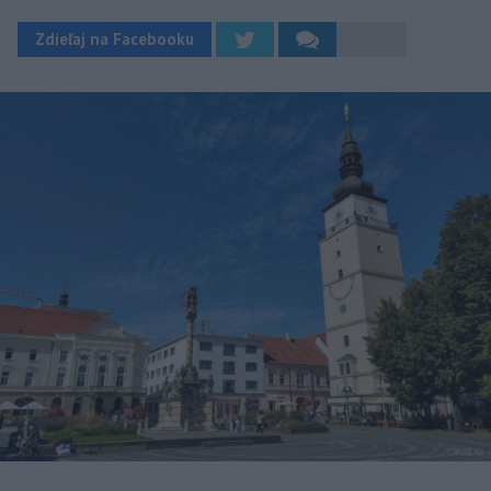
Zdieľaj na Facebooku