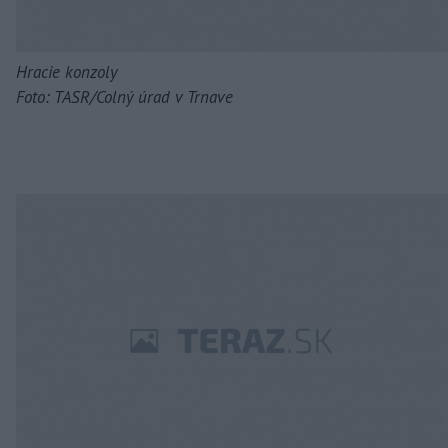
Hracie konzoly
Foto: TASR/Colný úrad v Trnave