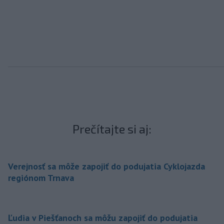
Prečítajte si aj:
Verejnosť sa môže zapojiť do podujatia Cyklojazda
regiónom Trnava
Ľudia v Piešťanoch sa môžu zapojiť do podujatia