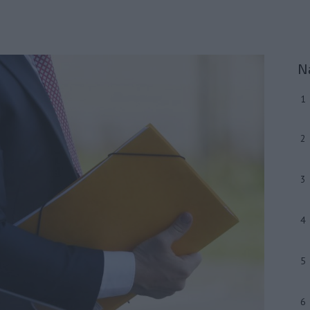
N
1
2
3
4
5
6