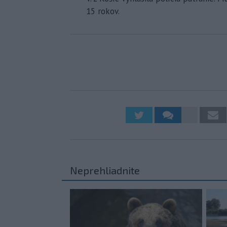
15 rokov.
Neprehliadnite