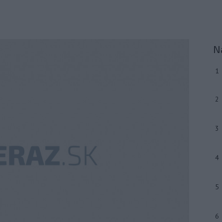
N
1
2
3
4
5
6