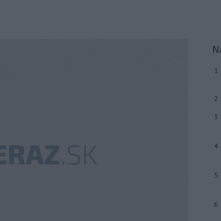
N
1
2
3
4
5
6