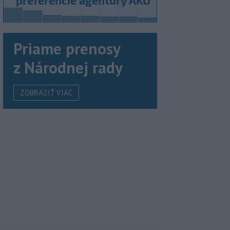
Priame prenosy
z Národnej rady
ZOBRAZIŤ VIAC