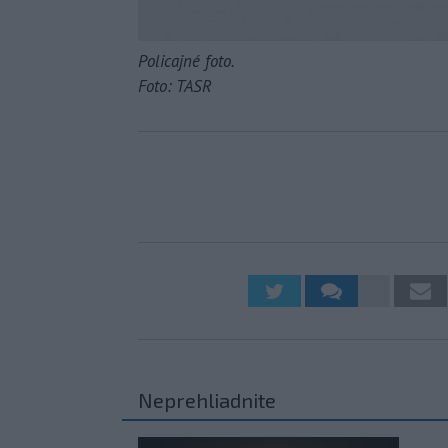
Policajné foto.
Foto: TASR
Neprehliadnite