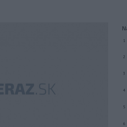
N
1
2
3
4
5
6