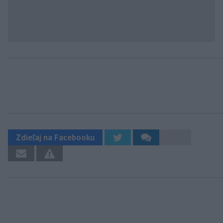
Zdieľaj na Facebooku