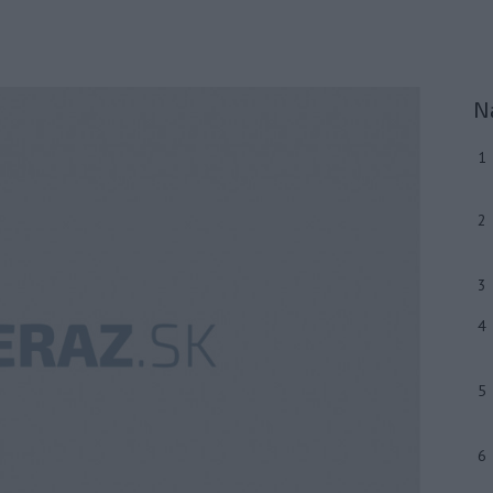
N
1
2
3
4
5
6