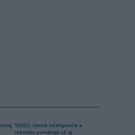
lotný
VIDEO: Umelá inteligencia a
robotika pomáhajú už aj