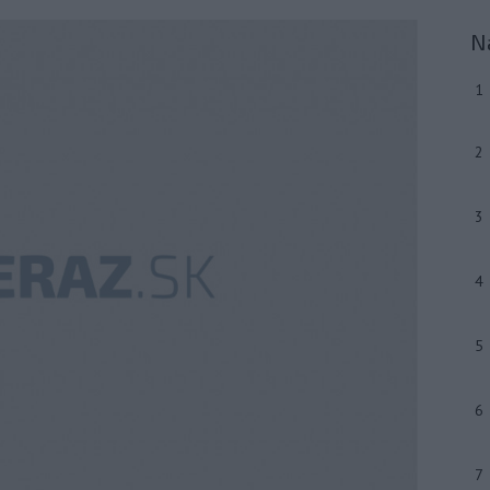
N
1
2
3
4
5
6
7