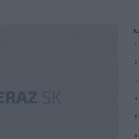
N
1
2
3
4
5
6