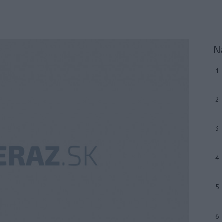
N
1
2
3
4
5
6