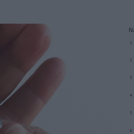
N
1
2
3
4
5
6