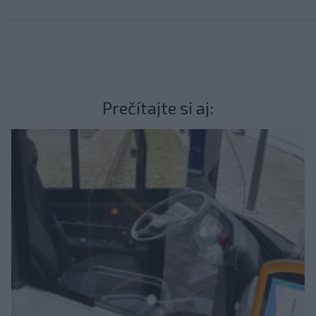
Prečítajte si aj: