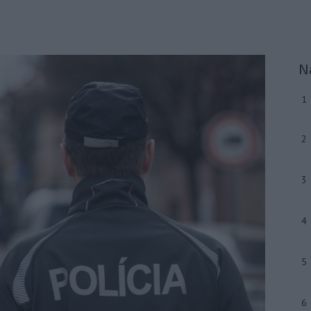
N
1
2
3
4
5
6