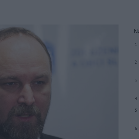
N
1
2
3
4
5
6