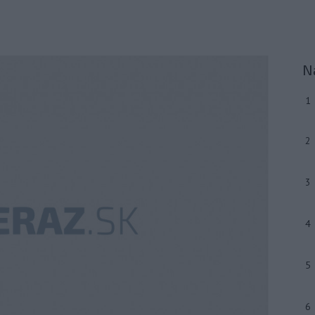
N
1
2
3
4
5
6