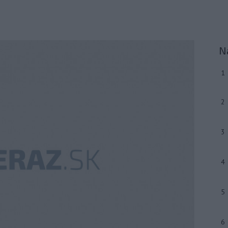
N
1
2
3
4
5
6