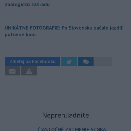
zoologickú záhradu
UNIKÁTNE FOTOGRAFIE: Po Slovensku začalo jazdiť
putovné kino
Zdieľaj na Facebooku
Neprehliadnite
ČIASTOČNÉ ZATMENIE SLNKA: