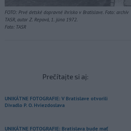
FOTO: Prvé detské dopravné ihrisko v Bratislave. Foto: archív
TASR, autor Z. Repová, 1. júna 1972.
Foto: TASR
Prečítajte si aj:
UNIKÁTNE FOTOGRAFIE: V Bratislave otvorili
Divadlo P. O. Hviezdoslava
UNIKÁTNE FOTOGRAFIE: Bratislava bude mať