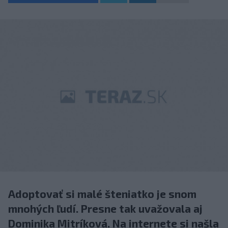
Adoptovať si malé šteniatko je snom
mnohých ľudí. Presne tak uvažovala aj
Dominika Mitríková. Na internete si našla