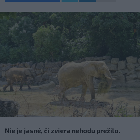
Nie je jasné, či zviera nehodu prežilo.