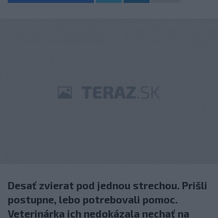
Desať zvierat pod jednou strechou. Prišli
postupne, lebo potrebovali pomoc.
Veterinárka ich nedokázala nechať na