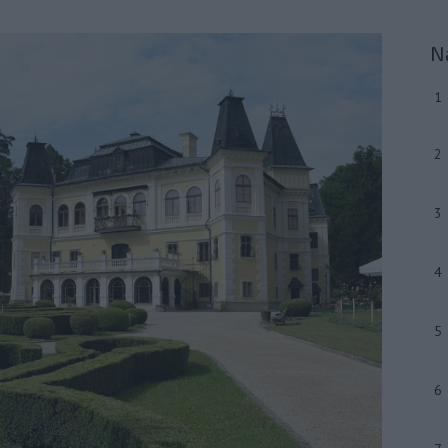
N
1
2
3
4
5
6